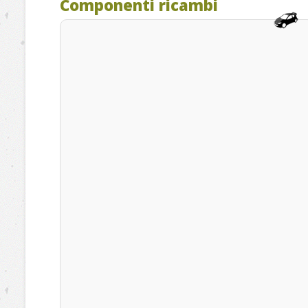
Componenti ricambi