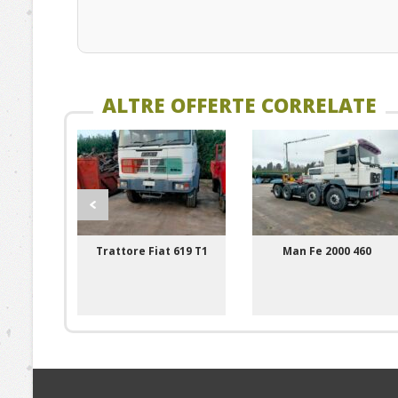
ALTRE OFFERTE CORRELATE
Trattore Fiat 619 T1
Man Fe 2000 460