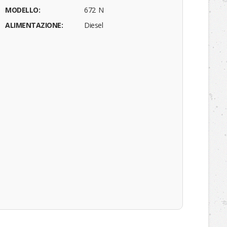
MODELLO:
672 N
ALIMENTAZIONE:
Diesel