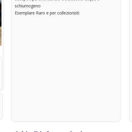
schiumogeno
Esemplare Raro e per collezionisti