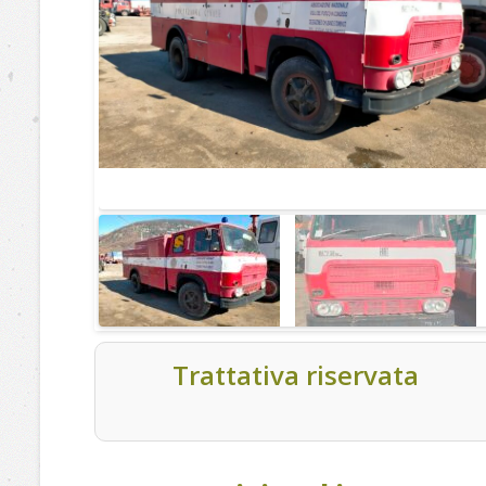
Trattativa riservata