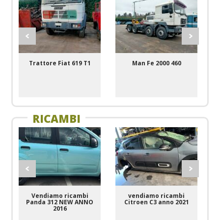
Trattore Fiat 619 T1
Man Fe 2000 460
RICAMBI
Vendiamo ricambi
vendiamo ricambi
Panda 312 NEW ANNO
Citroen C3 anno 2021
2016