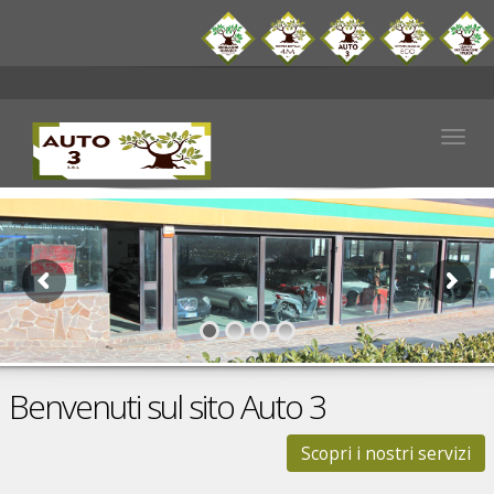
Togg
navig
Benvenuti sul sito Auto 3
Scopri i nostri servizi