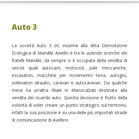
Auto 3
La società Auto 3 srl, insieme alla ditta Demolizione
Ecologica di Mandile Aniello è tra le aziende storiche dei
fratelli Mandile, da sempre si è occupata della vendita di
veicoli quali autocarri, motocicli, pale meccaniche,
escavatori, macchine per movimento terra, autogrù,
sollevatori idraulici, caravan e autocaravan. Da qualche
mese ha un’altra filiale in Manocalzati destinata alla
vendita dei ricambi auto. Questa decisione è frutto della
volontà di voler creare un punto strategico sul territorio,
infatti la sua posizione è su una delle più importati strade
di comunicazione di Avellino.