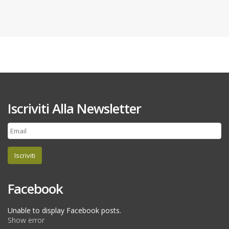
Iscriviti Alla Newsletter
Iscriviti
Facebook
Unable to display Facebook posts.
Show error