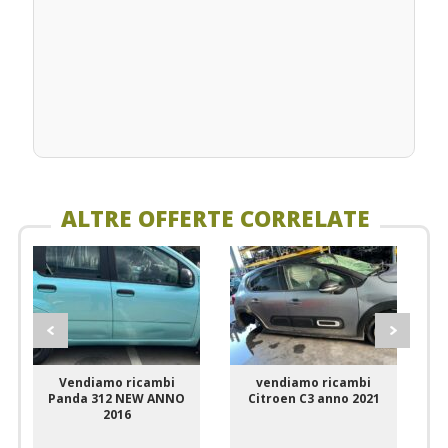
ALTRE OFFERTE CORRELATE
Vendiamo ricambi
vendiamo ricambi
Panda 312 NEW ANNO
Citroen C3 anno 2021
2016