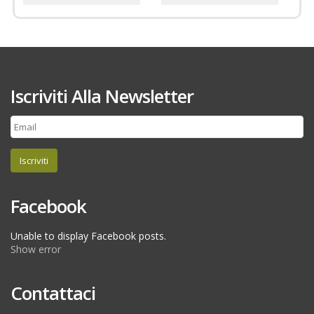
Iscriviti Alla Newsletter
Iscriviti
Facebook
Unable to display Facebook posts.
Show error
Contattaci