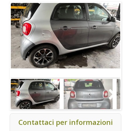
Contattaci per informazioni