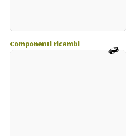
Componenti ricambi