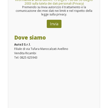
2003 sulla tutela dei dati personali (Privacy)
Premendo su Invia autorizzo il trattamento e la
comunicazione dei miei dati nei limiti e nel rispetto della
legge sulla privacy.
Dove siamo
Auto3 S.r.l.
Filiale di via Tufara Manocalzati Avellino
Vendita Ricambi
Tel: 0825 625943