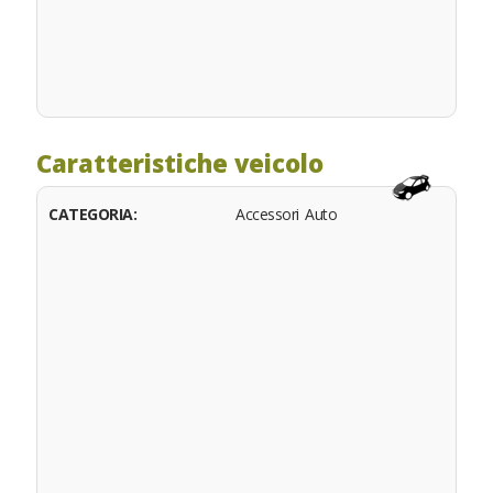
Caratteristiche veicolo
CATEGORIA:
Accessori Auto