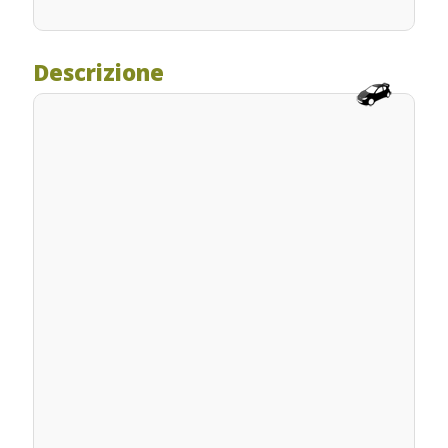
Descrizione