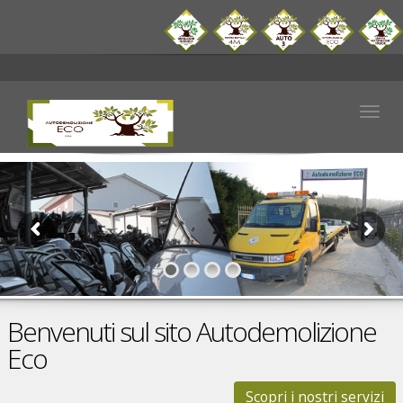
Togg
navig
Benvenuti sul sito Autodemolizione
Eco
Scopri i nostri servizi