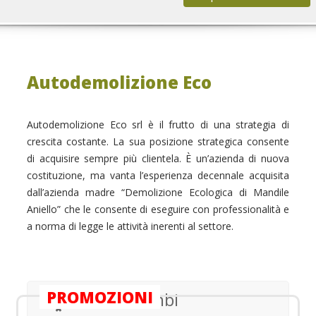
Autodemolizione Eco
Autodemolizione Eco srl è il frutto di una strategia di
crescita costante. La sua posizione strategica consente
di acquisire sempre più clientela. È un’azienda di nuova
costituzione, ma vanta l’esperienza decennale acquisita
dall’azienda madre “Demolizione Ecologica di Mandile
Aniello” che le consente di eseguire con professionalità e
a norma di legge le attività inerenti al settore.
PROMOZIONI
Cerca ricambi