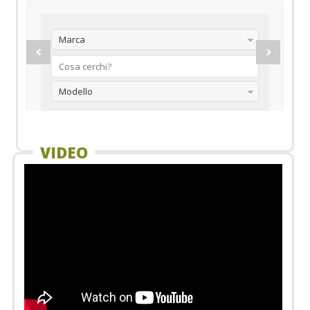
Marca
Modello
VIDEO