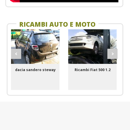
RICAMBI AUTO E MOTO
dacia sandero steway
Ricambi Fiat 500 1.2